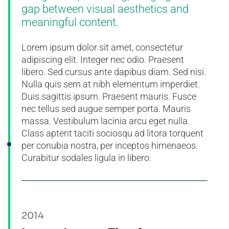
gap between visual aesthetics and
meaningful content.
Lorem ipsum dolor sit amet, consectetur
adipiscing elit. Integer nec odio. Praesent
libero. Sed cursus ante dapibus diam. Sed nisi.
Nulla quis sem at nibh elementum imperdiet.
Duis sagittis ipsum. Praesent mauris. Fusce
nec tellus sed augue semper porta. Mauris
massa. Vestibulum lacinia arcu eget nulla.
Class aptent taciti sociosqu ad litora torquent
per conubia nostra, per inceptos himenaeos.
Curabitur sodales ligula in libero.
2014