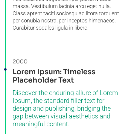
massa. Vestibulum lacinia arcu eget nulla.
Class aptent taciti sociosqu ad litora torquent
per conubia nostra, per inceptos himenaeos.
Curabitur sodales ligula in libero.
2000
Lorem Ipsum: Timeless
Placeholder Text
Discover the enduring allure of Lorem
Ipsum, the standard filler text for
design and publishing, bridging the
gap between visual aesthetics and
meaningful content.