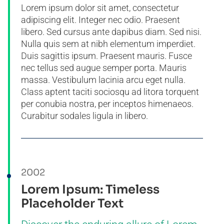
Lorem ipsum dolor sit amet, consectetur
adipiscing elit. Integer nec odio. Praesent
libero. Sed cursus ante dapibus diam. Sed nisi.
Nulla quis sem at nibh elementum imperdiet.
Duis sagittis ipsum. Praesent mauris. Fusce
nec tellus sed augue semper porta. Mauris
massa. Vestibulum lacinia arcu eget nulla.
Class aptent taciti sociosqu ad litora torquent
per conubia nostra, per inceptos himenaeos.
Curabitur sodales ligula in libero.
2002
Lorem Ipsum: Timeless
Placeholder Text