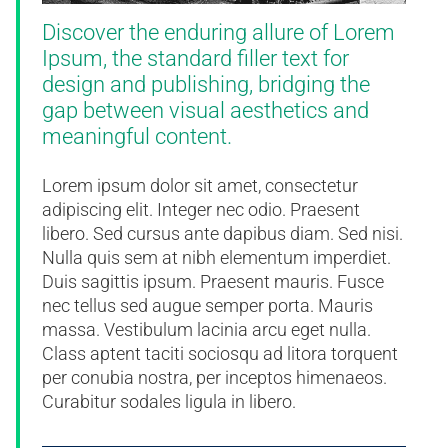
Discover the enduring allure of Lorem
Ipsum, the standard filler text for
design and publishing, bridging the
gap between visual aesthetics and
meaningful content.
Lorem ipsum dolor sit amet, consectetur
adipiscing elit. Integer nec odio. Praesent
libero. Sed cursus ante dapibus diam. Sed nisi.
Nulla quis sem at nibh elementum imperdiet.
Duis sagittis ipsum. Praesent mauris. Fusce
nec tellus sed augue semper porta. Mauris
massa. Vestibulum lacinia arcu eget nulla.
Class aptent taciti sociosqu ad litora torquent
per conubia nostra, per inceptos himenaeos.
Curabitur sodales ligula in libero.