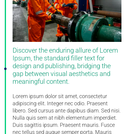
Discover the enduring allure of Lorem
Ipsum, the standard filler text for
design and publishing, bridging the
gap between visual aesthetics and
meaningful content.
Lorem ipsum dolor sit amet, consectetur
adipiscing elit. Integer nec odio. Praesent
libero. Sed cursus ante dapibus diam. Sed nisi.
Nulla quis sem at nibh elementum imperdiet.
Duis sagittis ipsum. Praesent mauris. Fusce
nec tellus sed augue semper porta. Mauris