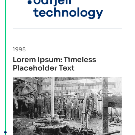
1998
Lorem Ipsum: Timeless
Placeholder Text