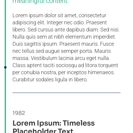
meaningful content.
Lorem ipsum dolor sit amet, consectetur
adipiscing elit. Integer nec odio. Praesent
libero. Sed cursus ante dapibus diam. Sed nisi.
Nulla quis sem at nibh elementum imperdiet.
Duis sagittis ipsum. Praesent mauris. Fusce
nec tellus sed augue semper porta. Mauris
massa. Vestibulum lacinia arcu eget nulla.
Class aptent taciti sociosqu ad litora torquent
per conubia nostra, per inceptos himenaeos.
Curabitur sodales ligula in libero.
1982
Lorem Ipsum: Timeless
Placeholder Text