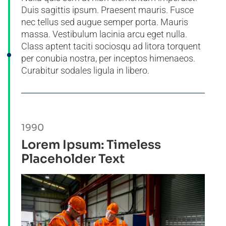
Duis sagittis ipsum. Praesent mauris. Fusce
nec tellus sed augue semper porta. Mauris
massa. Vestibulum lacinia arcu eget nulla.
Class aptent taciti sociosqu ad litora torquent
per conubia nostra, per inceptos himenaeos.
Curabitur sodales ligula in libero.
1990
Lorem Ipsum: Timeless
Placeholder Text