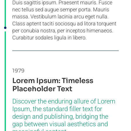
Duis sagittis ipsum. Praesent mauris. Fusce
nec tellus sed augue semper porta. Mauris
massa. Vestibulum lacinia arcu eget nulla.
Class aptent taciti sociosqu ad litora torquent
per conubia nostra, per inceptos himenaeos.
Curabitur sodales ligula in libero.
1979
Lorem Ipsum: Timeless
Placeholder Text
Discover the enduring allure of Lorem
Ipsum, the standard filler text for
design and publishing, bridging the
gap between visual aesthetics and