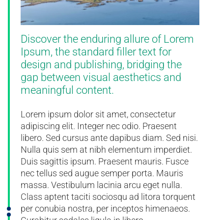
Discover the enduring allure of Lorem
Ipsum, the standard filler text for
design and publishing, bridging the
gap between visual aesthetics and
meaningful content.
Lorem ipsum dolor sit amet, consectetur
adipiscing elit. Integer nec odio. Praesent
libero. Sed cursus ante dapibus diam. Sed nisi.
Nulla quis sem at nibh elementum imperdiet.
Duis sagittis ipsum. Praesent mauris. Fusce
nec tellus sed augue semper porta. Mauris
massa. Vestibulum lacinia arcu eget nulla.
Class aptent taciti sociosqu ad litora torquent
per conubia nostra, per inceptos himenaeos.