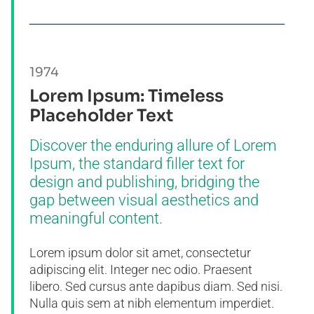
1974
Lorem Ipsum: Timeless
Placeholder Text
Discover the enduring allure of Lorem
Ipsum, the standard filler text for
design and publishing, bridging the
gap between visual aesthetics and
meaningful content.
Lorem ipsum dolor sit amet, consectetur
adipiscing elit. Integer nec odio. Praesent
libero. Sed cursus ante dapibus diam. Sed nisi.
Nulla quis sem at nibh elementum imperdiet.