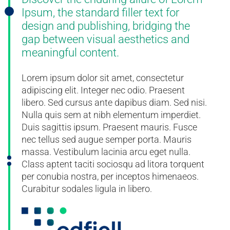
Ipsum, the standard filler text for
design and publishing, bridging the
gap between visual aesthetics and
meaningful content.
Lorem ipsum dolor sit amet, consectetur
adipiscing elit. Integer nec odio. Praesent
libero. Sed cursus ante dapibus diam. Sed nisi.
Nulla quis sem at nibh elementum imperdiet.
Duis sagittis ipsum. Praesent mauris. Fusce
nec tellus sed augue semper porta. Mauris
massa. Vestibulum lacinia arcu eget nulla.
Class aptent taciti sociosqu ad litora torquent
per conubia nostra, per inceptos himenaeos.
Curabitur sodales ligula in libero.