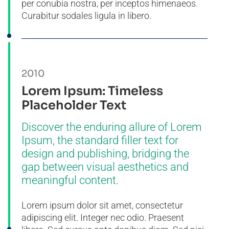
per conubia nostra, per inceptos himenaeos.
Curabitur sodales ligula in libero.
2010
Lorem Ipsum: Timeless
Placeholder Text
Discover the enduring allure of Lorem
Ipsum, the standard filler text for
design and publishing, bridging the
gap between visual aesthetics and
meaningful content.
Lorem ipsum dolor sit amet, consectetur
adipiscing elit. Integer nec odio. Praesent