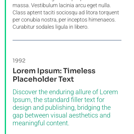
massa. Vestibulum lacinia arcu eget nulla.
Class aptent taciti sociosqu ad litora torquent
per conubia nostra, per inceptos himenaeos.
Curabitur sodales ligula in libero.
1992
Lorem Ipsum: Timeless
Placeholder Text
Discover the enduring allure of Lorem
Ipsum, the standard filler text for
design and publishing, bridging the
gap between visual aesthetics and
meaningful content.