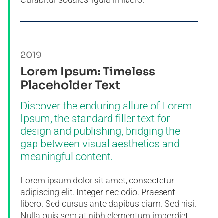
2019
Lorem Ipsum: Timeless
Placeholder Text
Discover the enduring allure of Lorem
Ipsum, the standard filler text for
design and publishing, bridging the
gap between visual aesthetics and
meaningful content.
Lorem ipsum dolor sit amet, consectetur
adipiscing elit. Integer nec odio. Praesent
libero. Sed cursus ante dapibus diam. Sed nisi.
Nulla quis sem at nibh elementum imperdiet.