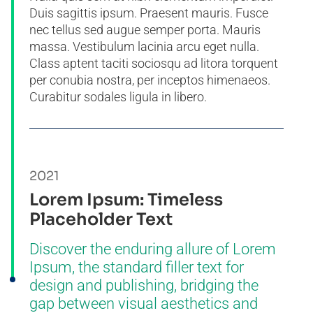
Duis sagittis ipsum. Praesent mauris. Fusce
nec tellus sed augue semper porta. Mauris
massa. Vestibulum lacinia arcu eget nulla.
Class aptent taciti sociosqu ad litora torquent
per conubia nostra, per inceptos himenaeos.
Curabitur sodales ligula in libero.
2021
Lorem Ipsum: Timeless
Placeholder Text
Discover the enduring allure of Lorem
Ipsum, the standard filler text for
design and publishing, bridging the
gap between visual aesthetics and