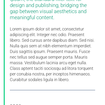
design and publishing, bridging the
gap between visual aesthetics and
meaningful content.
Lorem ipsum dolor sit amet, consectetur
adipiscing elit. Integer nec odio. Praesent
libero. Sed cursus ante dapibus diam. Sed nisi.
Nulla quis sem at nibh elementum imperdiet.
Duis sagittis ipsum. Praesent mauris. Fusce
nec tellus sed augue semper porta. Mauris
massa. Vestibulum lacinia arcu eget nulla.
Class aptent taciti sociosqu ad litora torquent
per conubia nostra, per inceptos himenaeos.
Curabitur sodales ligula in libero.