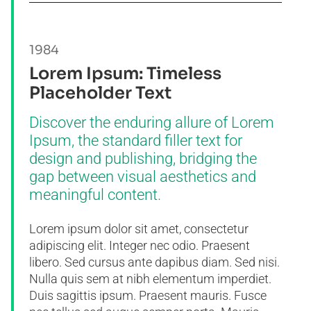
1984
Lorem Ipsum: Timeless
Placeholder Text
Discover the enduring allure of Lorem
Ipsum, the standard filler text for
design and publishing, bridging the
gap between visual aesthetics and
meaningful content.
Lorem ipsum dolor sit amet, consectetur
adipiscing elit. Integer nec odio. Praesent
libero. Sed cursus ante dapibus diam. Sed nisi.
Nulla quis sem at nibh elementum imperdiet.
Duis sagittis ipsum. Praesent mauris. Fusce