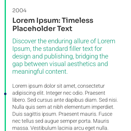
2004
Lorem Ipsum: Timeless
Placeholder Text
Discover the enduring allure of Lorem
Ipsum, the standard filler text for
design and publishing, bridging the
gap between visual aesthetics and
meaningful content.
Lorem ipsum dolor sit amet, consectetur
adipiscing elit. Integer nec odio. Praesent
libero. Sed cursus ante dapibus diam. Sed nisi.
Nulla quis sem at nibh elementum imperdiet.
Duis sagittis ipsum. Praesent mauris. Fusce
nec tellus sed augue semper porta. Mauris
massa. Vestibulum lacinia arcu eget nulla.