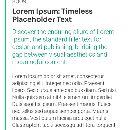
2009
Lorem Ipsum: Timeless
Placeholder Text
Discover the enduring allure of Lorem
Ipsum, the standard filler text for
design and publishing, bridging the
gap between visual aesthetics and
meaningful content.
Lorem ipsum dolor sit amet, consectetur
adipiscing elit. Integer nec odio. Praesent
libero. Sed cursus ante dapibus diam. Sed nisi.
Nulla quis sem at nibh elementum imperdiet.
Duis sagittis ipsum. Praesent mauris. Fusce
nec tellus sed augue semper porta. Mauris
massa. Vestibulum lacinia arcu eget nulla.
Class aptent taciti sociosqu ad litora torquent