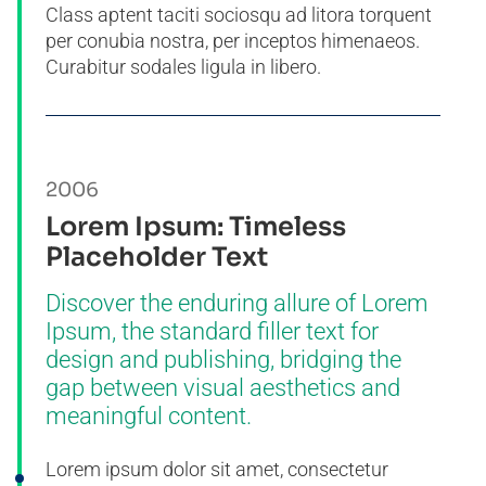
Class aptent taciti sociosqu ad litora torquent
per conubia nostra, per inceptos himenaeos.
Curabitur sodales ligula in libero.
2006
Lorem Ipsum: Timeless
Placeholder Text
Discover the enduring allure of Lorem
Ipsum, the standard filler text for
design and publishing, bridging the
gap between visual aesthetics and
meaningful content.
Lorem ipsum dolor sit amet, consectetur