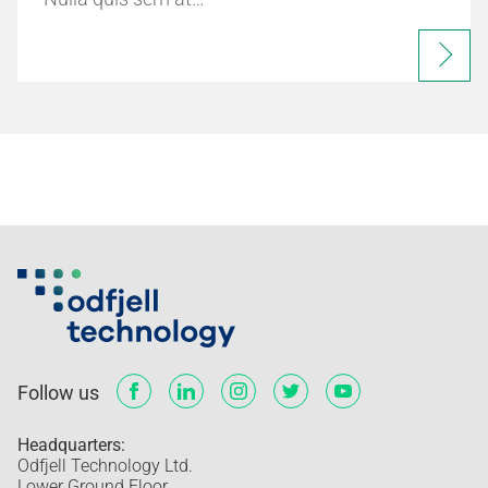
Follow us
Headquarters:
Odfjell Technology Ltd.
Lower Ground Floor